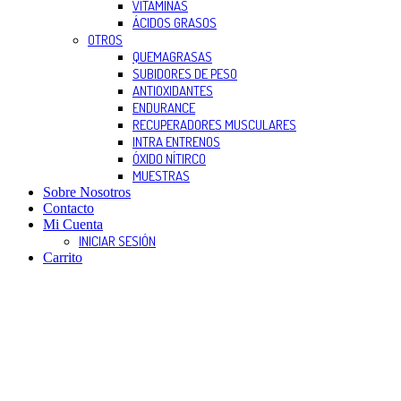
VITAMINAS
ÁCIDOS GRASOS
OTROS
QUEMAGRASAS
SUBIDORES DE PESO
ANTIOXIDANTES
ENDURANCE
RECUPERADORES MUSCULARES
INTRA ENTRENOS
ÓXIDO NÍTIRCO
MUESTRAS
Sobre Nosotros
Contacto
Mi Cuenta
INICIAR SESIÓN
Carrito