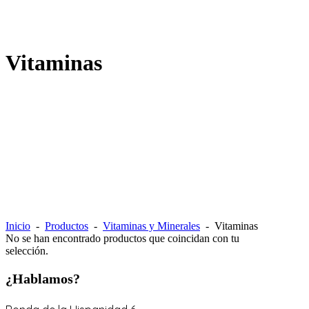
Vitaminas
Inicio
-
Productos
-
Vitaminas y Minerales
-
Vitaminas
No se han encontrado productos que coincidan con tu
selección.
¿Hablamos?