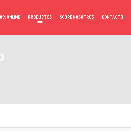
0% ONLINE
PRODUCTOS
SOBRE NOSOTROS
CONTACTO
o