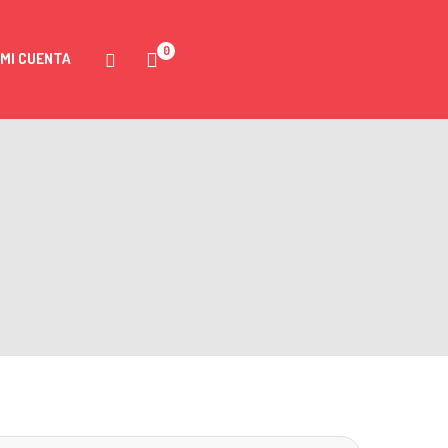
0
MI CUENTA