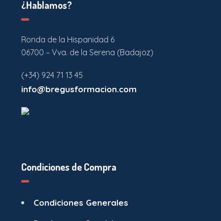
¿Hablamos?
Ronda de la Hispanidad 6
06700 – Vva. de la Serena (Badajoz)
(+34) 924 71 13 45
info@bregusformacion.com
Condiciones de Compra
Condiciones Generales