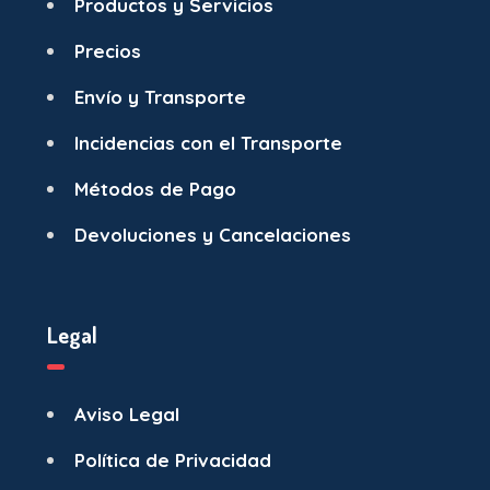
Productos y Servicios
Precios
Envío y Transporte
Incidencias con el Transporte
Métodos de Pago
Devoluciones y Cancelaciones
Legal
Aviso Legal
Política de Privacidad