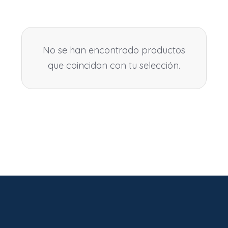
No se han encontrado productos
que coincidan con tu selección.