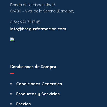
Ronda de la Hispanidad 6
06700 – Vva. de la Serena (Badajoz)
(+34) 924 71 13 45
info@bregusformacion.com
Condiciones de Compra
Condiciones Generales
Productos y Servicios
Precios