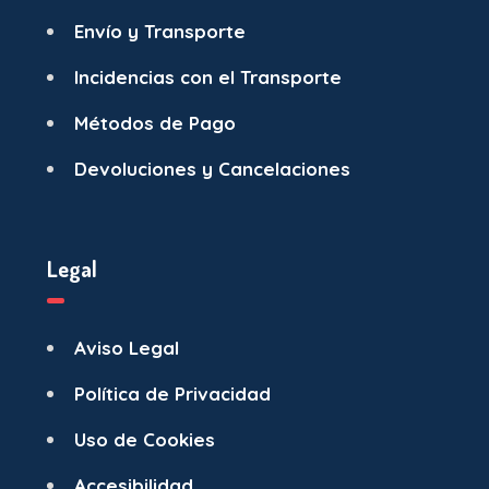
Envío y Transporte
Incidencias con el Transporte
Métodos de Pago
Devoluciones y Cancelaciones
Legal
Aviso Legal
Política de Privacidad
Uso de Cookies
Accesibilidad