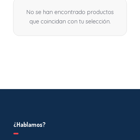
No se han encontrado productos
que coincidan con tu selección.
¿Hablamos?