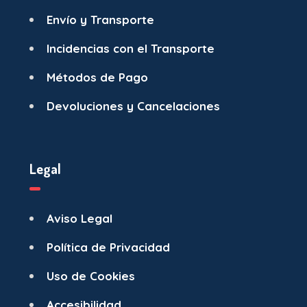
Envío y Transporte
Incidencias con el Transporte
Métodos de Pago
Devoluciones y Cancelaciones
Legal
Aviso Legal
Política de Privacidad
Uso de Cookies
Accesibilidad