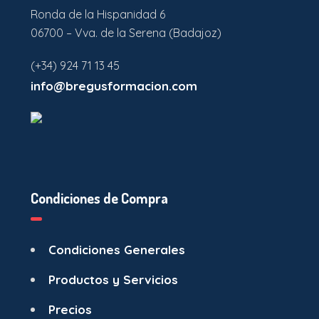
Ronda de la Hispanidad 6
06700 – Vva. de la Serena (Badajoz)
(+34) 924 71 13 45
info@bregusformacion.com
Condiciones de Compra
Condiciones Generales
Productos y Servicios
Precios