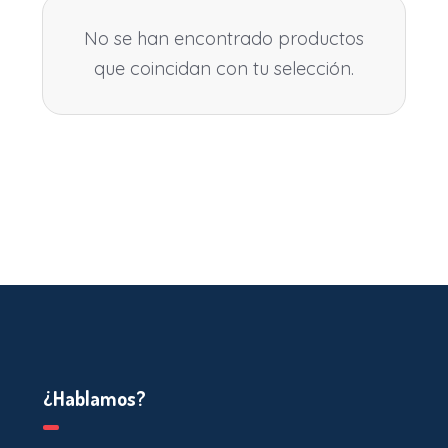
No se han encontrado productos
que coincidan con tu selección.
¿Hablamos?