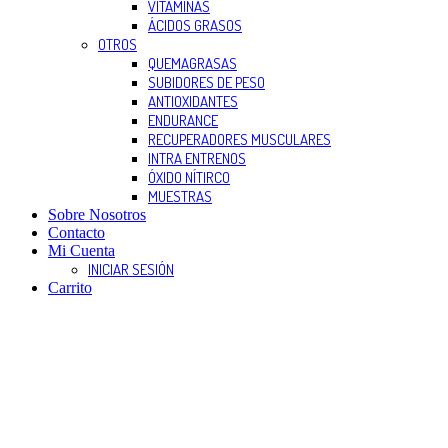
VITAMINAS
ÁCIDOS GRASOS
OTROS
QUEMAGRASAS
SUBIDORES DE PESO
ANTIOXIDANTES
ENDURANCE
RECUPERADORES MUSCULARES
INTRA ENTRENOS
ÓXIDO NÍTIRCO
MUESTRAS
Sobre Nosotros
Contacto
Mi Cuenta
INICIAR SESIÓN
Carrito