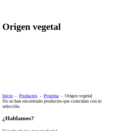
Origen vegetal
Inicio
-
Productos
-
Proteína
-
Origen vegetal
No se han encontrado productos que coincidan con tu
selección.
¿Hablamos?